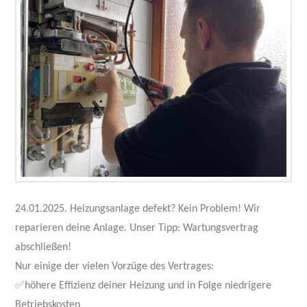
24.01.2025. Heizungsanlage defekt? Kein Problem! Wir
reparieren deine Anlage. Unser Tipp: Wartungsvertrag
abschließen!
Nur einige der vielen Vorzüge des Vertrages:
✅höhere Effizienz deiner Heizung und in Folge niedrigere
Betriebskosten