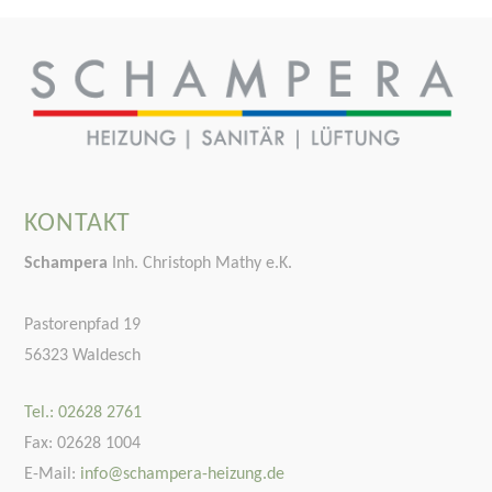
KONTAKT
Schampera
Inh. Christoph Mathy e.K.
Pastorenpfad 19
56323 Waldesch
Tel.: 02628 2761
Fax: 02628 1004
E-Mail:
info@schampera-heizung.de