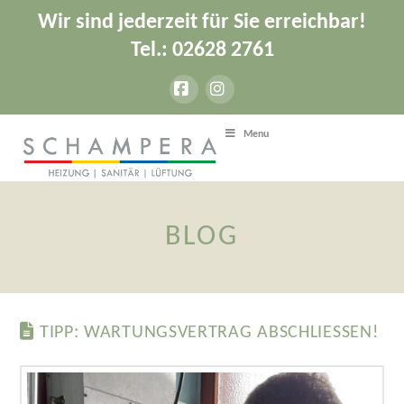
Wir sind jederzeit für Sie erreichbar!
Tel.: 02628 2761
Facebook
Instagram
Menu
BLOG
TIPP: WARTUNGSVERTRAG ABSCHLIESSEN!