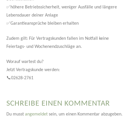
✅höhere Betriebssicherheit, weniger Ausfälle und längere
Lebensdauer deiner Anlage
✅Garantieansprüche bleiben erhalten
Zudem gilt: Für Vertragskunden fallen im Notfall keine
Feiertags- und Wochenendzuschläge an.
Worauf wartest du?
Jetzt Vertragskunde werden:
📞02628-2761
SCHREIBE EINEN KOMMENTAR
Du musst
angemeldet
sein, um einen Kommentar abzugeben.