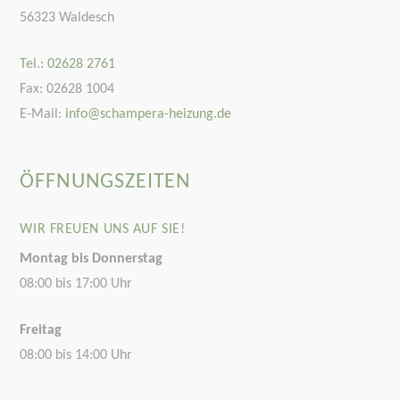
56323 Waldesch
Tel.: 02628 2761
Fax: 02628 1004
E-Mail:
info@schampera-heizung.de
ÖFFNUNGSZEITEN
WIR FREUEN UNS AUF SIE!
Montag bis Donnerstag
08:00 bis 17:00 Uhr
Freitag
08:00 bis 14:00 Uhr