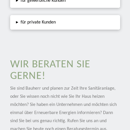
▸
für gewerbliche Kunden
▸
für private Kunden
WIR BERATEN SIE
GERNE!
Sie sind Bauherr und planen zur Zeit Ihre Sanitäranlage,
oder Sie wissen noch nicht wie Sie Ihr Haus heizen
möchten? Sie haben ein Unternehmen und möchten sich
einmal über Erneuerbare Energien informieren? Dann
sind Sie bei uns genau richtig. Rufen Sie uns an und
machen Sie heute noch einen Beratungstermin aus.