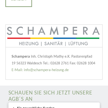
Schampera
Inh. Christoph Mathy e.K. Pastorenpfad
19 56323 Waldesch Tel.: 02628 2761 Fax: 02628 1004
E-Mail: info@schampera-heizung.de
SCHAUEN SIE SICH JETZT UNSERE
AGB´S AN