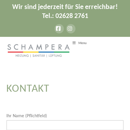
Wir sind jederzeit für Sie erreichbar!
Tel.: 02628 2761
Facebook
Instagram
Menu
KONTAKT
Ihr Name (Pflichtfeld)