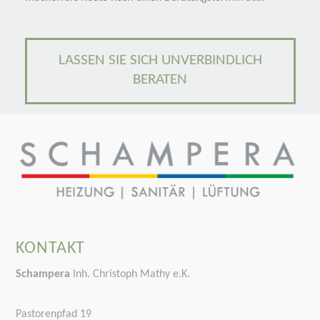
LASSEN SIE SICH UNVERBINDLICH
BERATEN
KONTAKT
Schampera
Inh. Christoph Mathy e.K.
Pastorenpfad 19