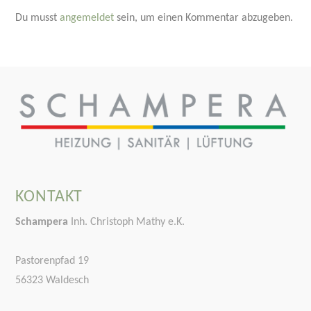
Du musst
angemeldet
sein, um einen Kommentar abzugeben.
KONTAKT
Schampera
Inh. Christoph Mathy e.K.
Pastorenpfad 19
56323 Waldesch