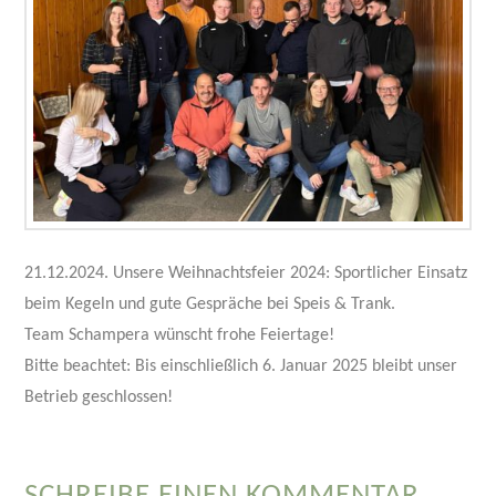
21.12.2024. Unsere Weihnachtsfeier 2024: Sportlicher Einsatz
beim Kegeln und gute Gespräche bei Speis & Trank.
Team Schampera wünscht frohe Feiertage!
Bitte beachtet: Bis einschließlich 6. Januar 2025 bleibt unser
Betrieb geschlossen!
SCHREIBE EINEN KOMMENTAR