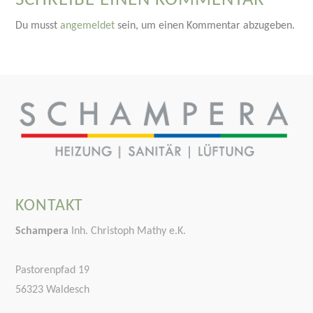
Du musst
angemeldet
sein, um einen Kommentar abzugeben.
KONTAKT
Schampera
Inh. Christoph Mathy e.K.
Pastorenpfad 19
56323 Waldesch