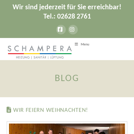
Wir sind jederzeit für Sie erreichbar!
Tel.: 02628 2761
Facebook
Instagram
Menu
BLOG
WIR FEIERN WEIHNACHTEN!