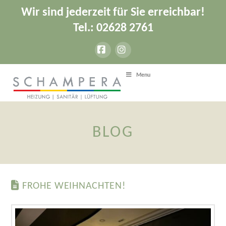
Wir sind jederzeit für Sie erreichbar!
Tel.: 02628 2761
Facebook
Instagram
Menu
BLOG
FROHE WEIHNACHTEN!