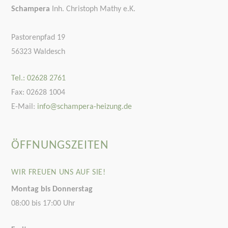
Schampera
Inh. Christoph Mathy e.K.
Pastorenpfad 19
56323 Waldesch
Tel.: 02628 2761
Fax: 02628 1004
E-Mail:
info@schampera-heizung.de
ÖFFNUNGSZEITEN
WIR FREUEN UNS AUF SIE!
Montag bis Donnerstag
08:00 bis 17:00 Uhr