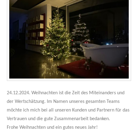
24.12.2024. Weihnachten ist die Zeit des Miteinanders und
der Wertschätzung. Im Namen unseres gesamten Teams
möchte ich mich bei all unseren Kunden und Partnern für das
Vertrauen und die gute Zusammenarbeit bedanken.
Frohe Weihnachten und ein gutes neues Jahr!