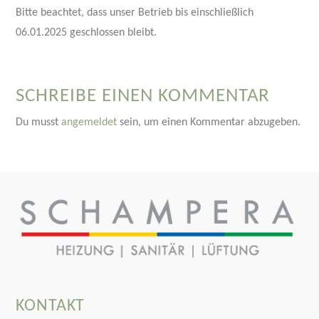
Bitte beachtet, dass unser Betrieb bis einschließlich
06.01.2025 geschlossen bleibt.
SCHREIBE EINEN KOMMENTAR
Du musst
angemeldet
sein, um einen Kommentar abzugeben.
KONTAKT