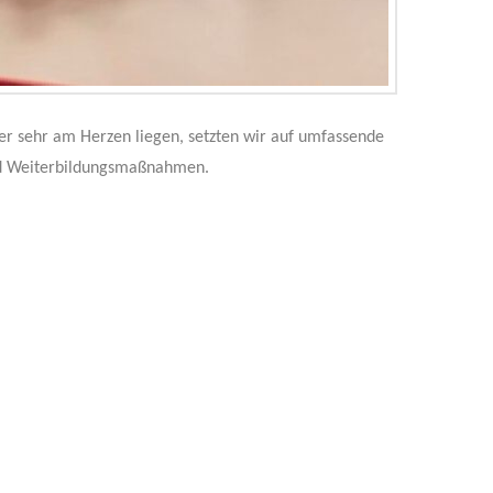
er sehr am Herzen liegen, setzten wir auf umfassende
und Weiterbildungsmaßnahmen.