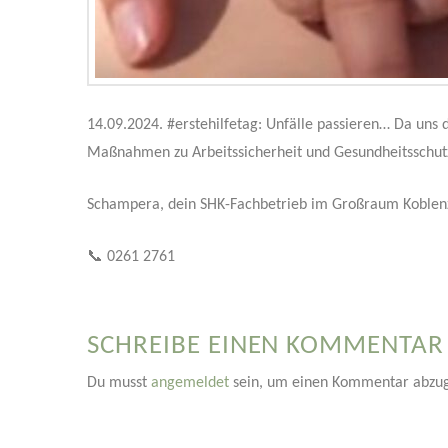
14.09.2024. #erstehilfetag: Unfälle passieren… Da uns
Maßnahmen zu Arbeitssicherheit und Gesundheitsschut
Schampera, dein SHK-Fachbetrieb im Großraum Koblen
📞 0261 2761
SCHREIBE EINEN KOMMENTAR
Du musst
angemeldet
sein, um einen Kommentar abzu