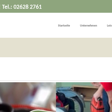
! Tel.: 02628 2761
Startseite
Unternehmen
Lei