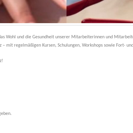
 das Wohl und die Gesundheit unserer Mitarbeiterinnen und Mitarbeit
z – mit regelmäßigen Kursen, Schulungen, Workshops sowie Fort- 
z!
geben.