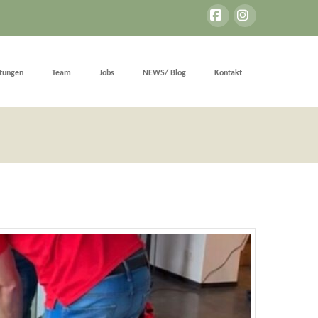
Facebook
Instagram
stungen
Team
Jobs
NEWS/ Blog
Kontakt