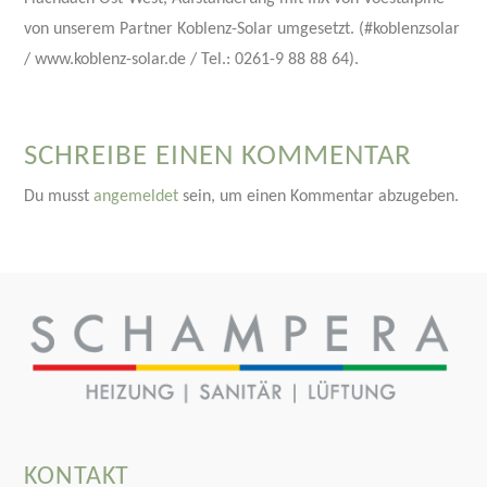
von unserem Partner Koblenz-Solar umgesetzt. (#koblenzsolar
/ www.koblenz-solar.de / Tel.: 0261-9 88 88 64).
SCHREIBE EINEN KOMMENTAR
Du musst
angemeldet
sein, um einen Kommentar abzugeben.
KONTAKT