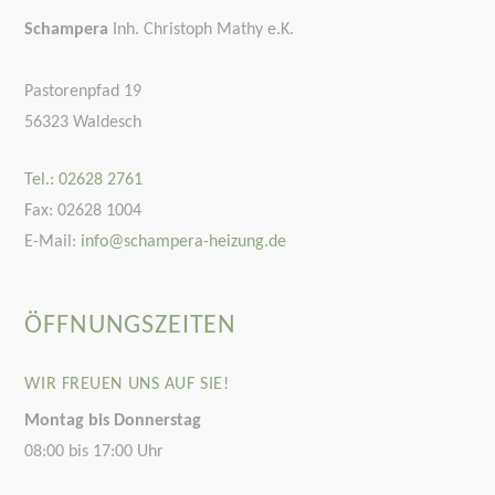
Schampera
Inh. Christoph Mathy e.K.
Pastorenpfad 19
56323 Waldesch
Tel.: 02628 2761
Fax: 02628 1004
E-Mail:
info@schampera-heizung.de
ÖFFNUNGSZEITEN
WIR FREUEN UNS AUF SIE!
Montag bis Donnerstag
08:00 bis 17:00 Uhr