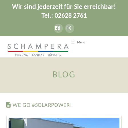
Wir sind jederzeit für Sie erreichbar!
Tel.: 02628 2761
Facebook
Instagram
Menu
BLOG
WE GO #SOLARPOWER!