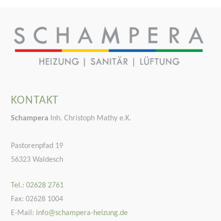
KONTAKT
Schampera
Inh. Christoph Mathy e.K.
Pastorenpfad 19
56323 Waldesch
Tel.: 02628 2761
Fax: 02628 1004
E-Mail:
info@schampera-heizung.de