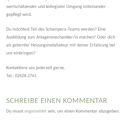
wertschätzender und kollegialer Umgang miteinander
gepflegt wird.
Du möchtest Teil des Schampera-Teams werden? Eine
Ausbildung zum Anlagenmechaniker/in machen? Oder dich
als gelernter Heizungsinstallateur mit deiner Erfahrung bei
uns einbringen?
Kontaktiere uns jederzeit gerne.
Tel.: 02628 2761
SCHREIBE EINEN KOMMENTAR
Du musst
angemeldet
sein, um einen Kommentar abzugeben.