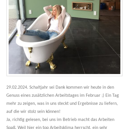
29.02.2024. Schaltjahr sei Dank kommen wir heute in den
Genuss eines zusätzlichen Arbeitstages im Februar ;) Ein Tag
mehr zu zeigen, was in uns steckt und Ergebnisse zu liefern,
auf die wir stolz sein können!
Ja, richtig gelesen, bei uns im Betrieb macht das Arbeiten
Spaß. Weil hier ein top Arbeitsklima herrscht, ein sehr