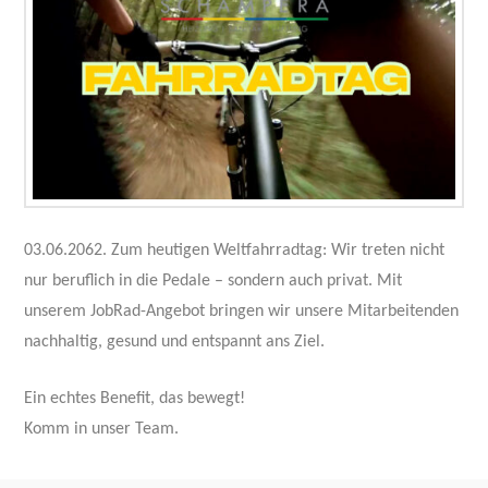
03.06.2062. Zum heutigen Weltfahrradtag: Wir treten nicht
nur beruflich in die Pedale – sondern auch privat. Mit
unserem JobRad-Angebot bringen wir unsere Mitarbeitenden
nachhaltig, gesund und entspannt ans Ziel.
Ein echtes Benefit, das bewegt!
Komm in unser Team.