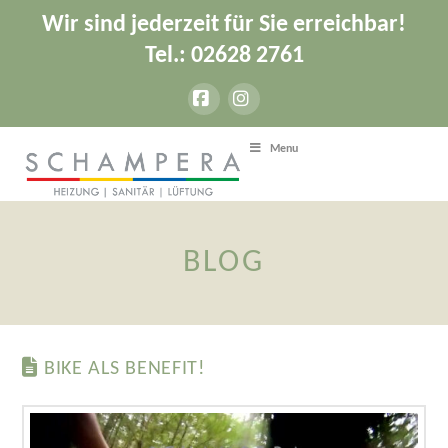
Wir sind jederzeit für Sie erreichbar!
Tel.: 02628 2761
Facebook
Instagram
Menu
BLOG
BIKE ALS BENEFIT!