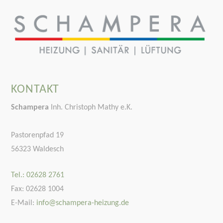
KONTAKT
Schampera
Inh. Christoph Mathy e.K.
Pastorenpfad 19
56323 Waldesch
Tel.: 02628 2761
Fax: 02628 1004
E-Mail:
info@schampera-heizung.de