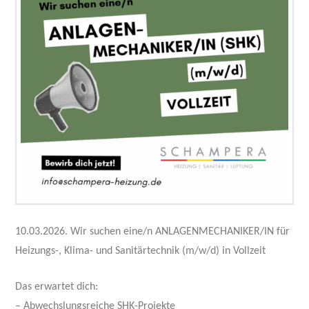
10.03.2026. Wir suchen eine/n ANLAGENMECHANIKER/IN für
Heizungs-, Klima- und Sanitärtechnik (m/w/d) in Vollzeit
Das erwartet dich:
– Abwechslungsreiche SHK-Projekte