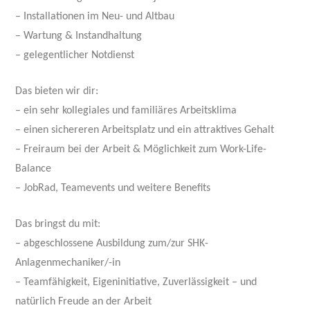
– Installationen im Neu- und Altbau
– Wartung & Instandhaltung
– gelegentlicher Notdienst
Das bieten wir dir:
– ein sehr kollegiales und familiäres Arbeitsklima
– einen sichereren Arbeitsplatz und ein attraktives Gehalt
– Freiraum bei der Arbeit & Möglichkeit zum Work-Life-
Balance
– JobRad, Teamevents und weitere Benefits
Das bringst du mit:
– abgeschlossene Ausbildung zum/zur SHK-
Anlagenmechaniker/-in
– Teamfähigkeit, Eigeninitiative, Zuverlässigkeit – und
natürlich Freude an der Arbeit