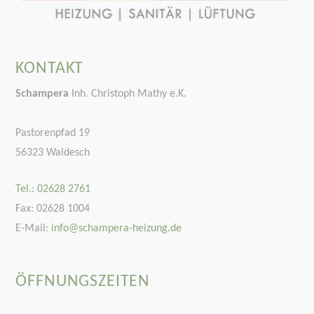
KONTAKT
Schampera
Inh. Christoph Mathy e.K.
Pastorenpfad 19
56323 Waldesch
Tel.: 02628 2761
Fax: 02628 1004
E-Mail:
info@schampera-heizung.de
ÖFFNUNGSZEITEN