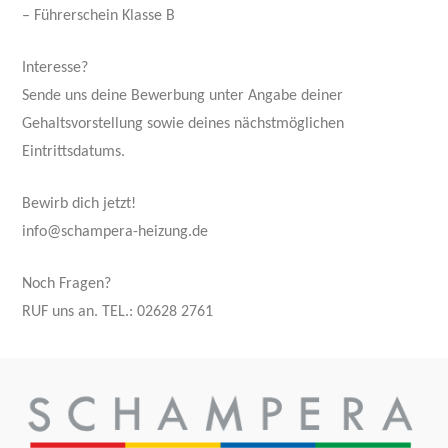
– Führerschein Klasse B
Interesse?
Sende uns deine Bewerbung unter Angabe deiner
Gehaltsvorstellung sowie deines nächstmöglichen
Eintrittsdatums.
Bewirb dich jetzt!
info@schampera-heizung.de
Noch Fragen?
RUF uns an. TEL.: 02628 2761