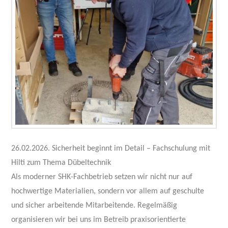
26.02.2026. Sicherheit beginnt im Detail – Fachschulung mit
Hilti zum Thema Dübeltechnik
Als moderner SHK-Fachbetrieb setzen wir nicht nur auf
hochwertige Materialien, sondern vor allem auf geschulte
und sicher arbeitende Mitarbeitende. Regelmäßig
organisieren wir bei uns im Betreib praxisorientierte