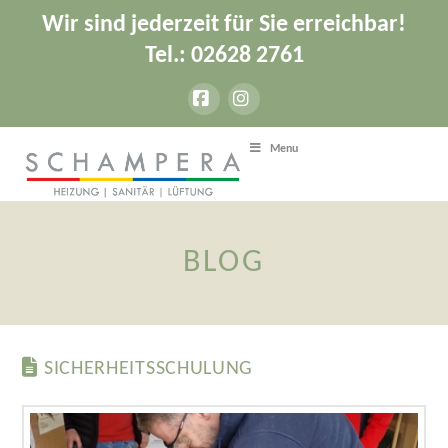
Wir sind jederzeit für Sie erreichbar!
Tel.: 02628 2761
Facebook
Instagram
Menu
BLOG
SICHERHEITSSCHULUNG