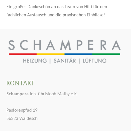
Ein großes Dankeschön an das Team von Hilti für den
fachlichen Austausch und die praxisnahen Einblicke!
KONTAKT
Schampera
Inh. Christoph Mathy e.K.
Pastorenpfad 19
56323 Waldesch