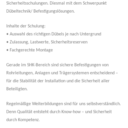
Sicherheitsschulungen. Diesmal mit dem Schwerpunkt
Dübeltechnik/ Befestigungslösungen.
Inhalte der Schulung:
• Auswahl des richtigen Dübels je nach Untergrund
• Zulassung, Lastwerte, Sicherheitsreserven
• Fachgerechte Montage
Gerade im SHK-Bereich sind sichere Befestigungen von
Rohrleitungen, Anlagen und Trägersystemen entscheidend –
für die Stabilität der Installation und die Sicherheit aller
Beteiligten.
Regelmäßige Weiterbildungen sind für uns selbstverständlich.
Denn Qualität entsteht durch Know-how – und Sicherheit
durch Kompetenz.