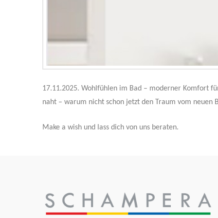
17.11.2025. Wohlfühlen im Bad – moderner Komfort für
naht – warum nicht schon jetzt den Traum vom neuen B
Make a wish und lass dich von uns beraten.