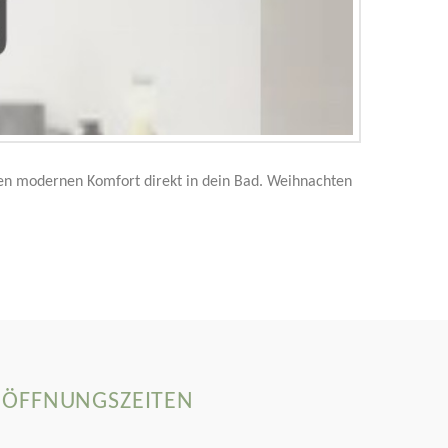
en modernen Komfort direkt in dein Bad. Weihnachten
ÖFFNUNGSZEITEN