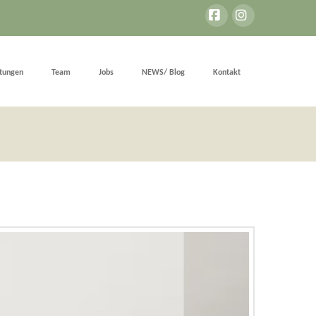
Facebook
Instagram
stungen
Team
Jobs
NEWS/ Blog
Kontakt