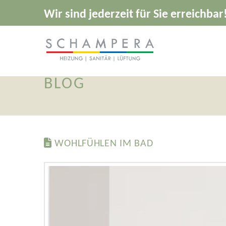
Wir sind jederzeit für Sie erreichbar
BLOG
WOHLFÜHLEN IM BAD