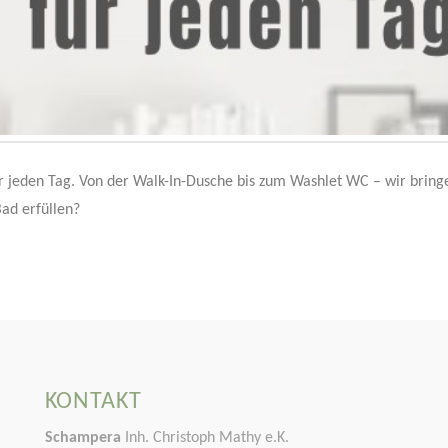
 jeden Tag. Von der Walk-In-Dusche bis zum Washlet WC – wir bring
ad erfüllen?
KONTAKT
Schampera
Inh. Christoph Mathy e.K.