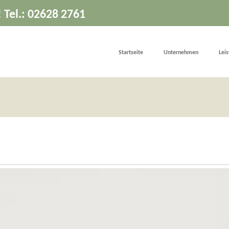
! Tel.: 02628 2761
Startseite
Unternehmen
Lei