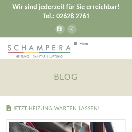
Wir sind jederzeit für Sie erreichbar!
Tel.: 02628 2761
Facebook
Instagram
Menu
BLOG
JETZT HEIZUNG WARTEN LASSEN!