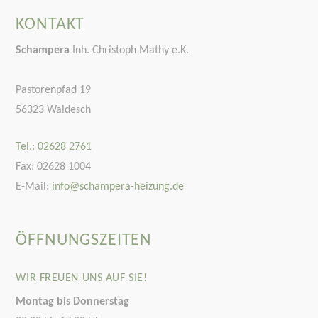
KONTAKT
Schampera
Inh. Christoph Mathy e.K.
Pastorenpfad 19
56323 Waldesch
Tel.: 02628 2761
Fax: 02628 1004
E-Mail:
info@schampera-heizung.de
ÖFFNUNGSZEITEN
WIR FREUEN UNS AUF SIE!
Montag bis Donnerstag