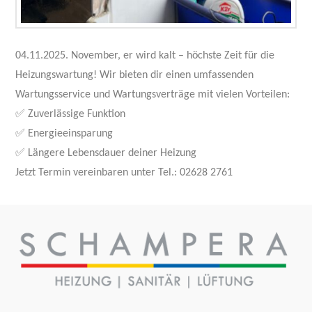
04.11.2025. November, er wird kalt – höchste Zeit für die
Heizungswartung! Wir bieten dir einen umfassenden
Wartungsservice und Wartungsverträge mit vielen Vorteilen:
✅ Zuverlässige Funktion
✅ Energieeinsparung
✅ Längere Lebensdauer deiner Heizung
Jetzt Termin vereinbaren unter Tel.: 02628 2761