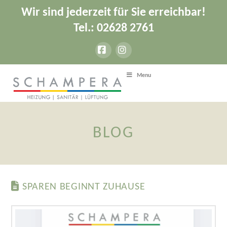
Wir sind jederzeit für Sie erreichbar!
Tel.: 02628 2761
Facebook
Instagram
Menu
BLOG
SPAREN BEGINNT ZUHAUSE