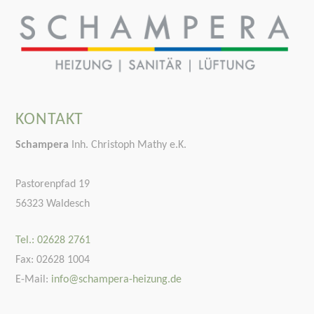
KONTAKT
Schampera
Inh. Christoph Mathy e.K.
Pastorenpfad 19
56323 Waldesch
Tel.: 02628 2761
Fax: 02628 1004
E-Mail:
info@schampera-heizung.de