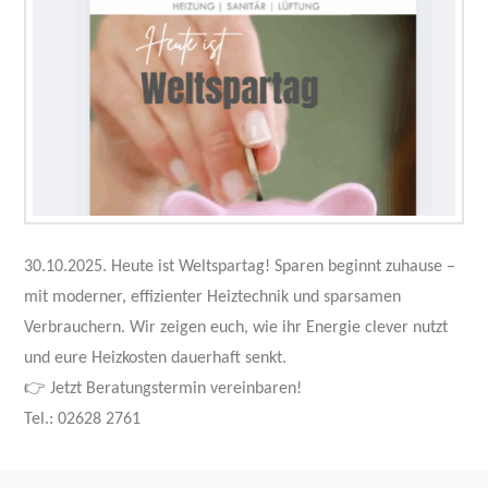
30.10.2025. Heute ist Weltspartag! Sparen beginnt zuhause –
mit moderner, effizienter Heiztechnik und sparsamen
Verbrauchern. Wir zeigen euch, wie ihr Energie clever nutzt
und eure Heizkosten dauerhaft senkt.
👉 Jetzt Beratungstermin vereinbaren!
Tel.: 02628 2761