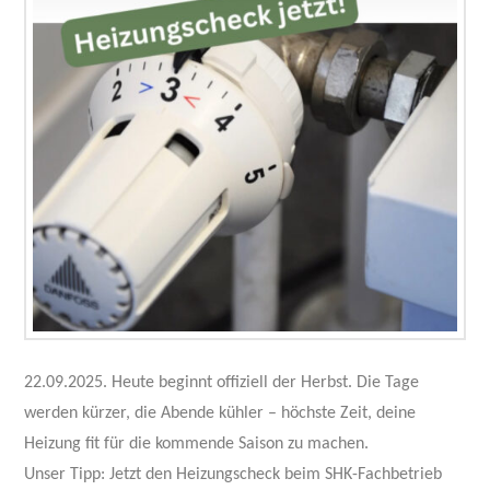
22.09.2025. Heute beginnt offiziell der Herbst. Die Tage
werden kürzer, die Abende kühler – höchste Zeit, deine
Heizung fit für die kommende Saison zu machen.
Unser Tipp: Jetzt den Heizungscheck beim SHK-Fachbetrieb