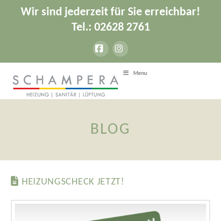
Wir sind jederzeit für Sie erreichbar!
Tel.: 02628 2761
Facebook
Instagram
Menu
BLOG
HEIZUNGSCHECK JETZT!