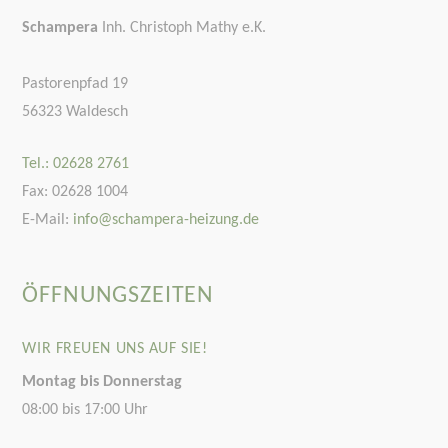
Schampera
Inh. Christoph Mathy e.K.
Pastorenpfad 19
56323 Waldesch
Tel.: 02628 2761
Fax: 02628 1004
E-Mail:
info@schampera-heizung.de
ÖFFNUNGSZEITEN
WIR FREUEN UNS AUF SIE!
Montag bis Donnerstag
08:00 bis 17:00 Uhr