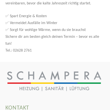
vereinbaren, bevor die kalte Jahreszeit richtig startet.
✅ Spart Energie & Kosten
✅ Vermeidet Ausfälle im Winter
✅ Sorgt für wohlige Wärme, wenn du sie brauchst
Sichere dir am besten gleich deinen Termin – bevor es alle
tun!
Tel.: 02628 2761
KONTAKT