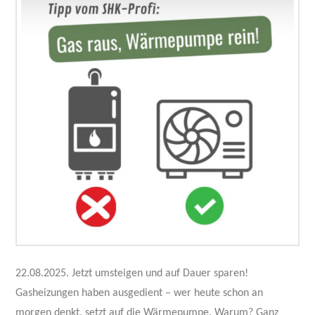
22.08.2025. Jetzt umsteigen und auf Dauer sparen!
Gasheizungen haben ausgedient – wer heute schon an
morgen denkt, setzt auf die Wärmepumpe. Warum? Ganz