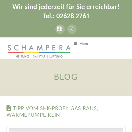
Wir sind jederzeit für Sie erreichbar!
Tel.: 02628 2761
Facebook
Instagram
Menu
BLOG
TIPP VOM SHK-PROFI: GAS RAUS,
WÄRMEPUMPE REIN!