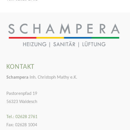
KONTAKT
Schampera
Inh. Christoph Mathy e.K.
Pastorenpfad 19
56323 Waldesch
Tel.: 02628 2761
Fax: 02628 1004