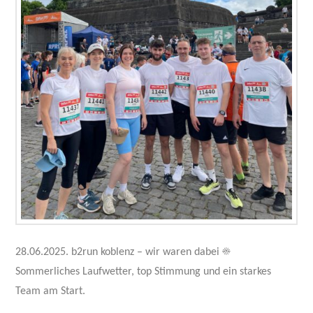
28.06.2025. b2run koblenz – wir waren dabei ☀️
Sommerliches Laufwetter, top Stimmung und ein starkes
Team am Start.