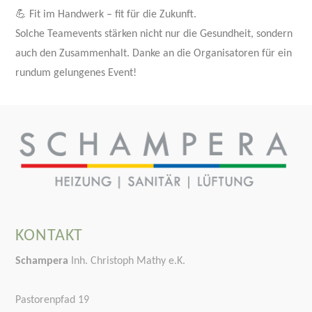
💪 Fit im Handwerk – fit für die Zukunft.
Solche Teamevents stärken nicht nur die Gesundheit, sondern
auch den Zusammenhalt. Danke an die Organisatoren für ein
rundum gelungenes Event!
KONTAKT
Schampera
Inh. Christoph Mathy e.K.
Pastorenpfad 19