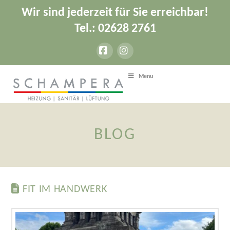
Wir sind jederzeit für Sie erreichbar!
Tel.: 02628 2761
Facebook
Instagram
Menu
BLOG
FIT IM HANDWERK