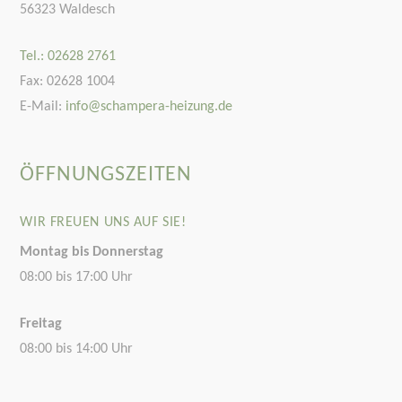
56323 Waldesch
Tel.: 02628 2761
Fax: 02628 1004
E-Mail:
info@schampera-heizung.de
ÖFFNUNGSZEITEN
WIR FREUEN UNS AUF SIE!
Montag bis Donnerstag
08:00 bis 17:00 Uhr
Freitag
08:00 bis 14:00 Uhr