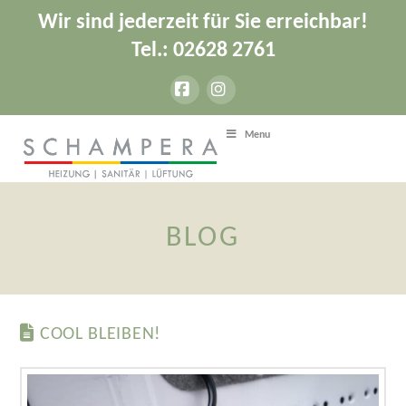
Wir sind jederzeit für Sie erreichbar!
Tel.: 02628 2761
Facebook
Instagram
Menu
BLOG
COOL BLEIBEN!