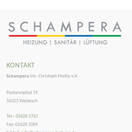
KONTAKT
Schampera
Inh. Christoph Mathy e.K.
Pastorenpfad 19
56323 Waldesch
Tel.: 02628 2761
Fax: 02628 1004