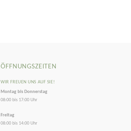
ÖFFNUNGSZEITEN
WIR FREUEN UNS AUF SIE!
Montag bis Donnerstag
08:00 bis 17:00 Uhr
Freitag
08:00 bis 14:00 Uhr