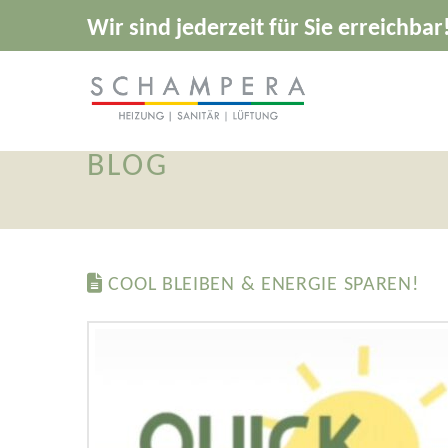
Wir sind jederzeit für Sie erreichbar
BLOG
COOL BLEIBEN & ENERGIE SPAREN!