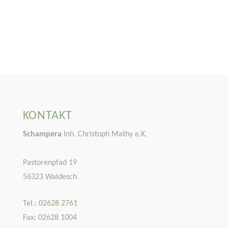
KONTAKT
Schampera
Inh. Christoph Mathy e.K.
Pastorenpfad 19
56323 Waldesch
Tel.: 02628 2761
Fax: 02628 1004