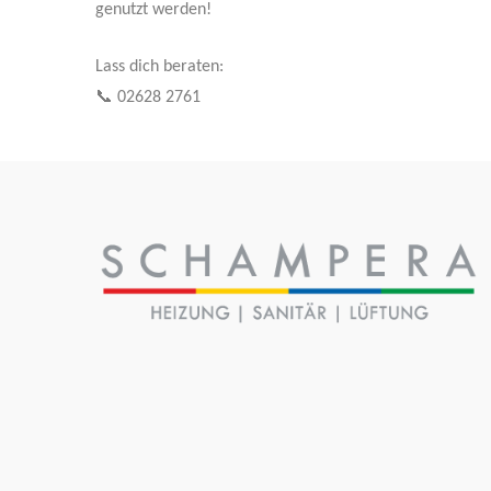
genutzt werden!
Lass dich beraten:
📞 02628 2761