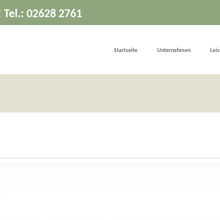
! Tel.: 02628 2761
Startseite
Unternehmen
Lei