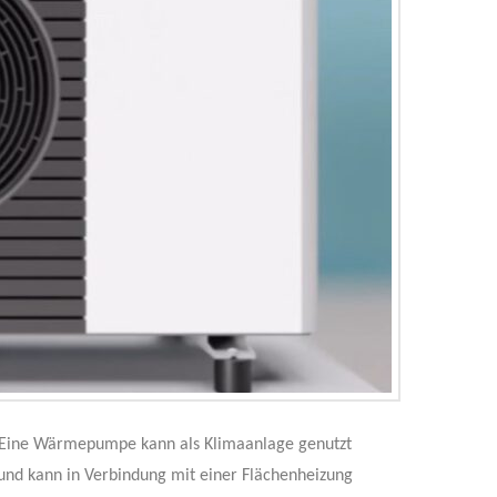
: Eine Wärmepumpe kann als Klimaanlage genutzt
 und kann in Verbindung mit einer Flächenheizung