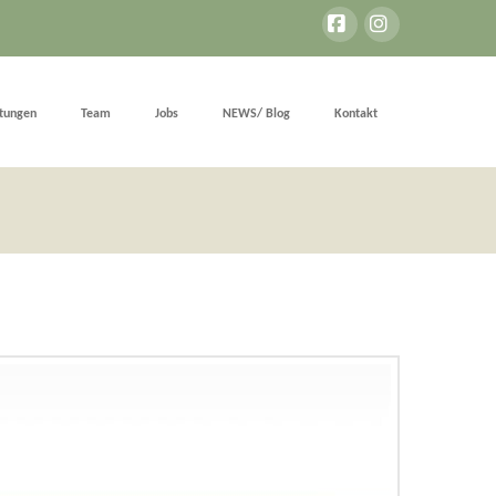
Facebook
Instagram
stungen
Team
Jobs
NEWS/ Blog
Kontakt