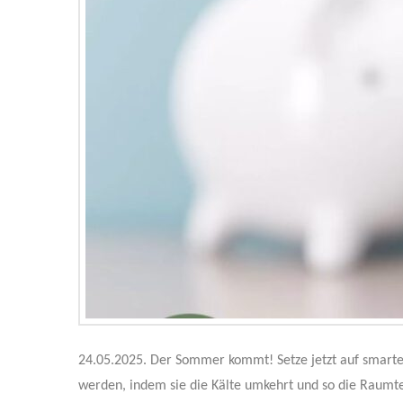
24.05.2025. Der Sommer kommt! Setze jetzt auf smart
werden, indem sie die Kälte umkehrt und so die Raumte