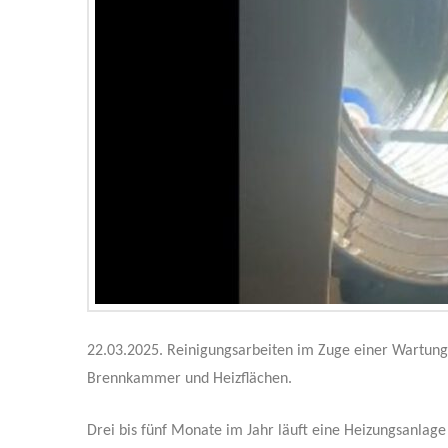
22.03.2025. Reinigungsarbeiten im Zuge einer Wartung
Brennkammer und Heizflächen.
Drei bis fünf Monate im Jahr läuft eine Heizungsanlage 