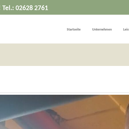
! Tel.: 02628 2761
Startseite
Unternehmen
Lei