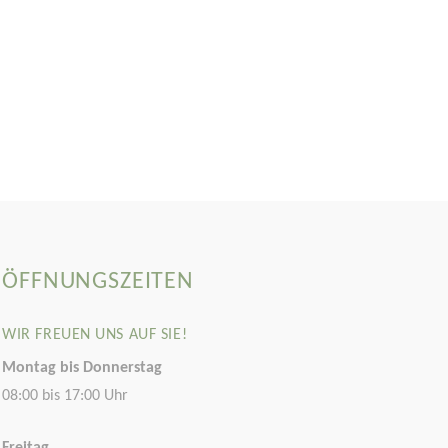
ÖFFNUNGSZEITEN
WIR FREUEN UNS AUF SIE!
Montag bis Donnerstag
08:00 bis 17:00 Uhr