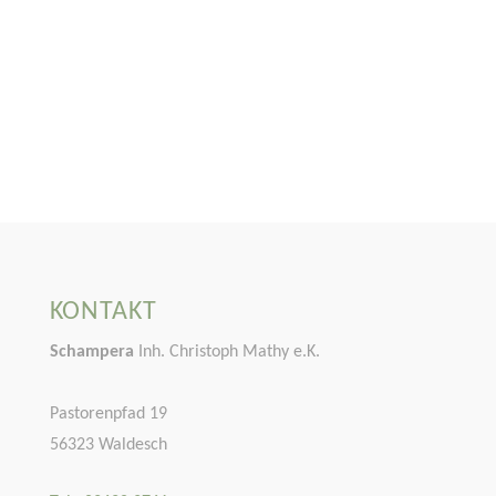
KONTAKT
Schampera
Inh. Christoph Mathy e.K.
Pastorenpfad 19
56323 Waldesch