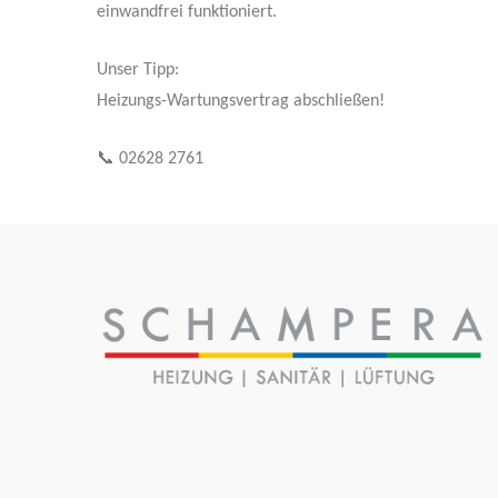
einwandfrei funktioniert.
Unser Tipp:
Heizungs-Wartungsvertrag abschließen!
📞 02628 2761