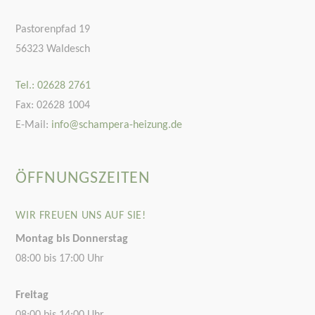
Pastorenpfad 19
56323 Waldesch
Tel.: 02628 2761
Fax: 02628 1004
E-Mail:
info@schampera-heizung.de
ÖFFNUNGSZEITEN
WIR FREUEN UNS AUF SIE!
Montag bis Donnerstag
08:00 bis 17:00 Uhr
Freitag