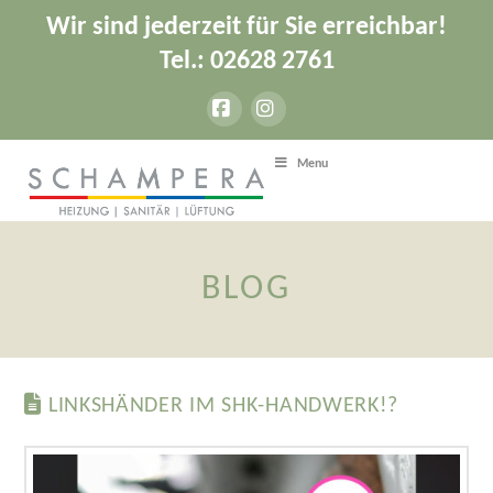
Wir sind jederzeit für Sie erreichbar!
Tel.: 02628 2761
Facebook
Instagram
Menu
BLOG
LINKSHÄNDER IM SHK-HANDWERK!?