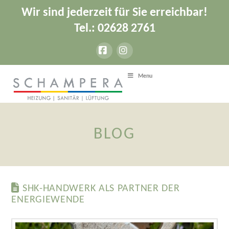
Wir sind jederzeit für Sie erreichbar!
Tel.: 02628 2761
Facebook
Instagram
Menu
BLOG
SHK-HANDWERK ALS PARTNER DER
ENERGIEWENDE