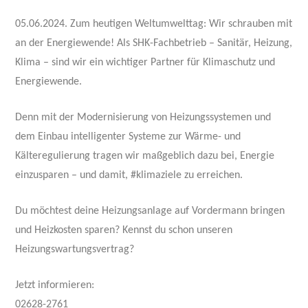
05.06.2024. Zum heutigen Weltumwelttag: Wir schrauben mit
an der Energiewende! Als SHK-Fachbetrieb – Sanitär, Heizung,
Klima – sind wir ein wichtiger Partner für Klimaschutz und
Energiewende.
Denn mit der Modernisierung von Heizungssystemen und
dem Einbau intelligenter Systeme zur Wärme- und
Kälteregulierung tragen wir maßgeblich dazu bei, Energie
einzusparen – und damit, #klimaziele zu erreichen.
Du möchtest deine Heizungsanlage auf Vordermann bringen
und Heizkosten sparen? Kennst du schon unseren
Heizungswartungsvertrag?
Jetzt informieren:
02628-2761