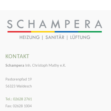
KONTAKT
Schampera
Inh. Christoph Mathy e.K.
Pastorenpfad 19
56323 Waldesch
Tel.: 02628 2761
Fax: 02628 1004