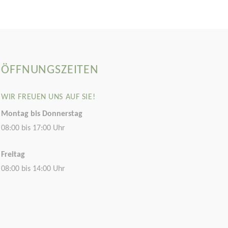
ÖFFNUNGSZEITEN
WIR FREUEN UNS AUF SIE!
Montag bis Donnerstag
08:00 bis 17:00 Uhr
Freitag
08:00 bis 14:00 Uhr