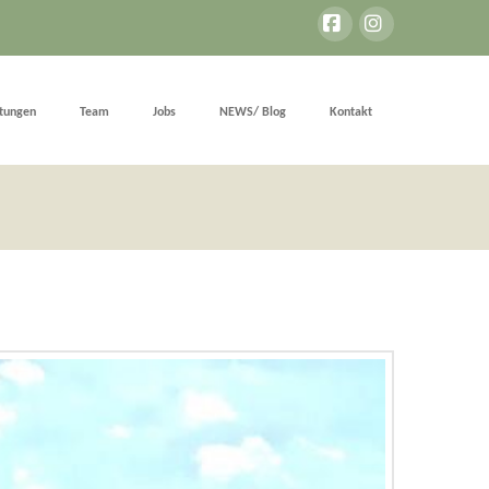
Facebook
Instagram
stungen
Team
Jobs
NEWS/ Blog
Kontakt