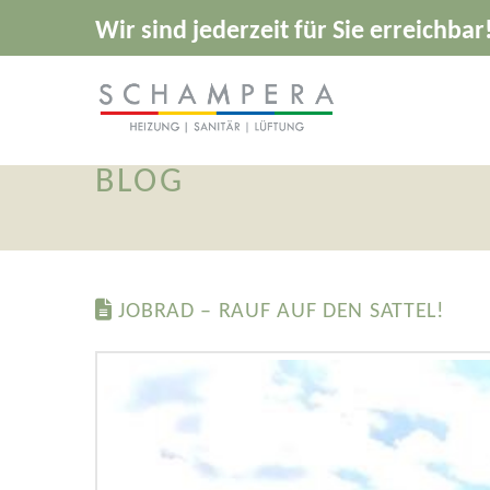
Wir sind jederzeit für Sie erreichbar
BLOG
JOBRAD – RAUF AUF DEN SATTEL!