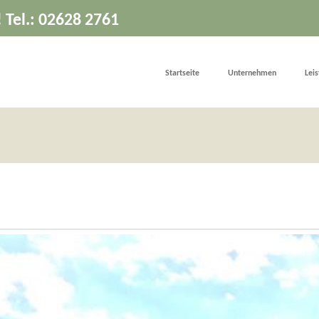
! Tel.: 02628 2761
Startseite
Unternehmen
Lei