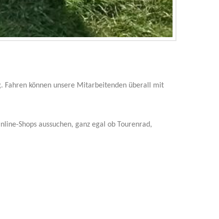
ng. Fahren können unsere Mitarbeitenden überall mit
nline-Shops aussuchen, ganz egal ob Tourenrad,