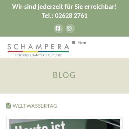
Wir sind jederzeit für Sie erreichbar!
Tel.: 02628 2761
Facebook
Instagram
Menu
BLOG
WELTWASSERTAG