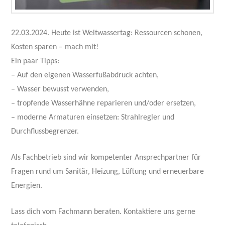
22.03.2024. Heute ist Weltwassertag: Ressourcen schonen,
Kosten sparen – mach mit!
Ein paar Tipps:
– Auf den eigenen Wasserfußabdruck achten,
– Wasser bewusst verwenden,
– tropfende Wasserhähne reparieren und/oder ersetzen,
– moderne Armaturen einsetzen: Strahlregler und
Durchflussbegrenzer.
Als Fachbetrieb sind wir kompetenter Ansprechpartner für
Fragen rund um Sanitär, Heizung, Lüftung und erneuerbare
Energien.
Lass dich vom Fachmann beraten. Kontaktiere uns gerne