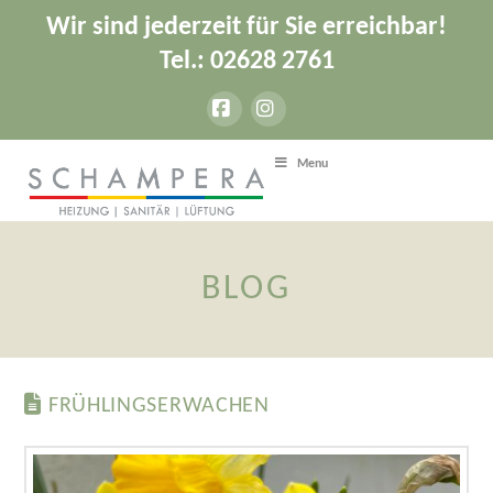
Wir sind jederzeit für Sie erreichbar!
Tel.: 02628 2761
Facebook
Instagram
Menu
BLOG
FRÜHLINGSERWACHEN