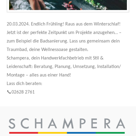
20.03.2024. Endlich Frühling! Raus aus dem Winterschlaf!
Jetzt ist der perfekte Zeitpunkt um Projekte anzugehen… –
zum Beispiel die Badsanierung. Lass uns gemeinsam dein
Traumbad, deine Wellnessoase gestalten.
Schampera, dein Handwerkfachbetrieb mit Stil &
Leidenschaft: Beratung, Planung, Umsetzung, Installation/
Montage – alles aus einer Hand!
Lass dich beraten:
📞02628 2761