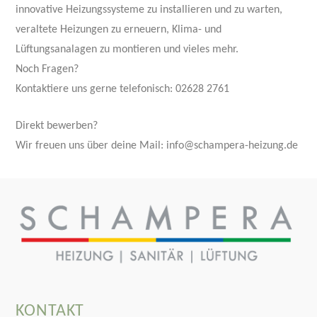
innovative Heizungssysteme zu installieren und zu warten,
veraltete Heizungen zu erneuern, Klima- und
Lüftungsanalagen zu montieren und vieles mehr.
Noch Fragen?
Kontaktiere uns gerne telefonisch: 02628 2761
Direkt bewerben?
Wir freuen uns über deine Mail: info@schampera-heizung.de
KONTAKT