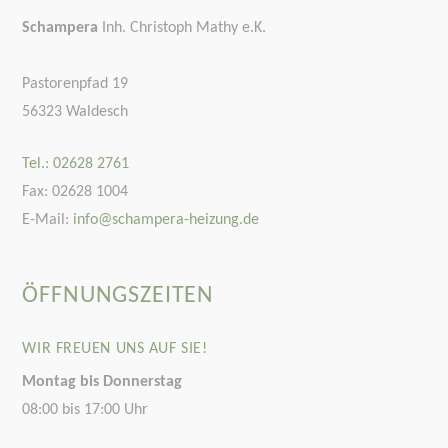
Schampera
Inh. Christoph Mathy e.K.
Pastorenpfad 19
56323 Waldesch
Tel.: 02628 2761
Fax: 02628 1004
E-Mail:
info@schampera-heizung.de
ÖFFNUNGSZEITEN
WIR FREUEN UNS AUF SIE!
Montag bis Donnerstag
08:00 bis 17:00 Uhr