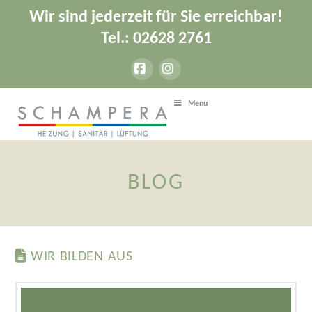
Wir sind jederzeit für Sie erreichbar!
Tel.: 02628 2761
Facebook
Instagram
Menu
BLOG
WIR BILDEN AUS