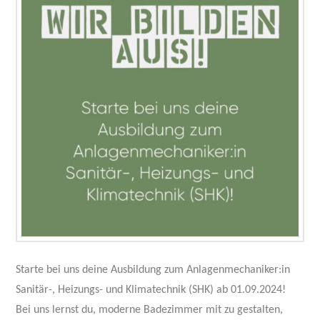
Starte bei uns deine Ausbildung zum Anlagenmechaniker:in
Sanitär-, Heizungs- und Klimatechnik (SHK) ab 01.09.2024!
Bei uns lernst du, moderne Badezimmer mit zu gestalten,